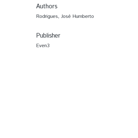
Authors
Rodrigues, José Humberto
Publisher
Even3