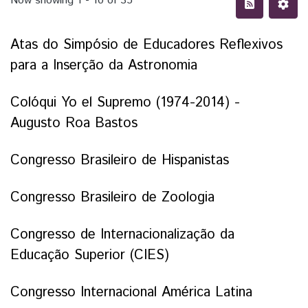
Now showing
1 - 10 of 35
Atas do Simpósio de Educadores Reflexivos
para a Inserção da Astronomia
Colóqui Yo el Supremo (1974-2014) -
Augusto Roa Bastos
Congresso Brasileiro de Hispanistas
Congresso Brasileiro de Zoologia
Congresso de Internacionalização da
Educação Superior (CIES)
Congresso Internacional América Latina