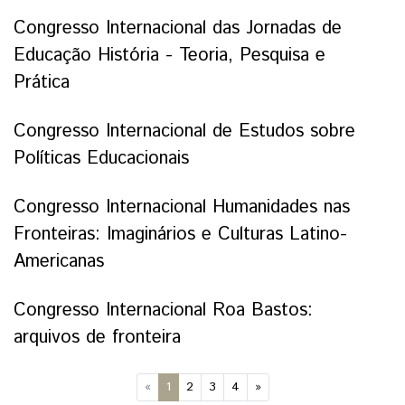
Congresso Internacional das Jornadas de
Educação História - Teoria, Pesquisa e
Prática
Congresso Internacional de Estudos sobre
Políticas Educacionais
Congresso Internacional Humanidades nas
Fronteiras: Imaginários e Culturas Latino-
Americanas
Congresso Internacional Roa Bastos:
arquivos de fronteira
(current)
«
1
2
3
4
»