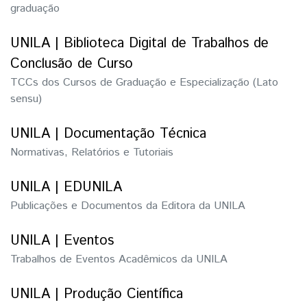
graduação
UNILA | Biblioteca Digital de Trabalhos de
Conclusão de Curso
TCCs dos Cursos de Graduação e Especialização (Lato
sensu)
UNILA | Documentação Técnica
Normativas, Relatórios e Tutoriais
UNILA | EDUNILA
Publicações e Documentos da Editora da UNILA
UNILA | Eventos
Trabalhos de Eventos Acadêmicos da UNILA
UNILA | Produção Científica