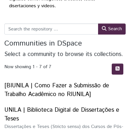
disertaciones y videos.
Search
Communities in DSpace
Select a community to browse its collections.
Now showing
1 - 7 of 7
[BIUNILA | Como Fazer a Submissão de
Trabalho Acadêmico no RIUNILA]
UNILA | Biblioteca Digital de Dissertações e
Teses
Dissertações e Teses (Stricto sensu) dos Cursos de Pós-