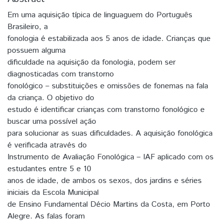
Em uma aquisição típica de linguaguem do Português
Brasileiro, a
fonologia é estabilizada aos 5 anos de idade. Crianças que
possuem alguma
dificuldade na aquisição da fonologia, podem ser
diagnosticadas com transtorno
fonológico – substituições e omissões de fonemas na fala
da criança. O objetivo do
estudo é identificar crianças com transtorno fonológico e
buscar uma possível ação
para solucionar as suas dificuldades. A aquisição fonológica
é verificada através do
Instrumento de Avaliação Fonológica – IAF aplicado com os
estudantes entre 5 e 10
anos de idade, de ambos os sexos, dos jardins e séries
iniciais da Escola Municipal
de Ensino Fundamental Décio Martins da Costa, em Porto
Alegre. As falas foram