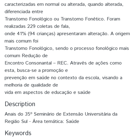
caracterizadas em normal ou alterada, quando alterada,
diferenciada entre
Transtorno Fonológico ou Transtorno Fonético. Foram
realizadas 229 coletas de fala,
onde 41% (94 crianças) apresentaram alteração. A origem
mais comum foi
Transtorno Fonológico, sendo o processo fonológico mais
comum Redução de
Encontro Consonantal – REC. Através de ações como
esta, busca-se a promoção e
prevenção em saúde no contexto da escola, visando a
melhoria de qualidade de
vida em aspectos de educação e saúde
Description
Anais do 35º Seminário de Extensão Universitária da
Região Sul - Área temática: Saúde
Keywords