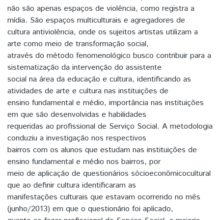
não são apenas espaços de violência, como registra a
mídia. São espaços multiculturais e agregadores de
cultura antiviolência, onde os sujeitos artistas utilizam a
arte como meio de transformação social,
através do método fenomenológico busco contribuir para a
sistematização da intervenção do assistente
social na área da educação e cultura, identificando as
atividades de arte e cultura nas instituições de
ensino fundamental e médio, importância nas instituições
em que são desenvolvidas e habilidades
requeridas ao profissional de Serviço Social. A metodologia
conduziu a investigação nos respectivos
bairros com os alunos que estudam nas instituições de
ensino fundamental e médio nos bairros, por
meio de aplicação de questionários sócio­econômico­cultural
que ao definir cultura identificaram as
manifestações culturais que estavam ocorrendo no mês
(junho/2013) em que o questionário foi aplicado,