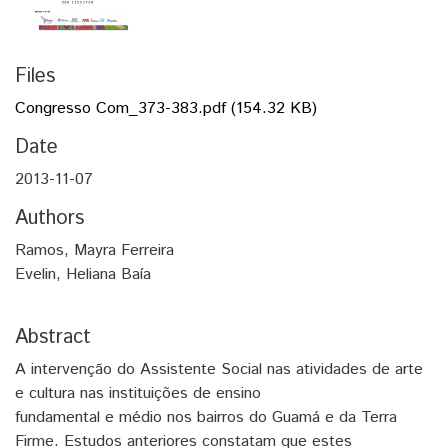
Files
Congresso Com_373-383.pdf
(154.32 KB)
Date
2013-11-07
Authors
Ramos, Mayra Ferreira
Evelin, Heliana Baía
Abstract
A intervenção do Assistente Social nas atividades de arte
e cultura nas instituições de ensino
fundamental e médio nos bairros do Guamá e da Terra
Firme. Estudos anteriores constatam que estes