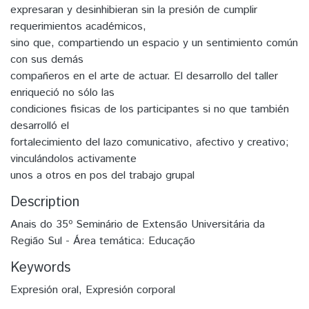
expresaran y desinhibieran sin la presión de cumplir
requerimientos académicos,
sino que, compartiendo un espacio y un sentimiento común
con sus demás
compañeros en el arte de actuar. El desarrollo del taller
enriqueció no sólo las
condiciones fisicas de los participantes si no que también
desarrolló el
fortalecimiento del lazo comunicativo, afectivo y creativo;
vinculándolos activamente
unos a otros en pos del trabajo grupal
Description
Anais do 35º Seminário de Extensão Universitária da
Região Sul - Área temática: Educação
Keywords
Expresión oral
,
Expresión corporal