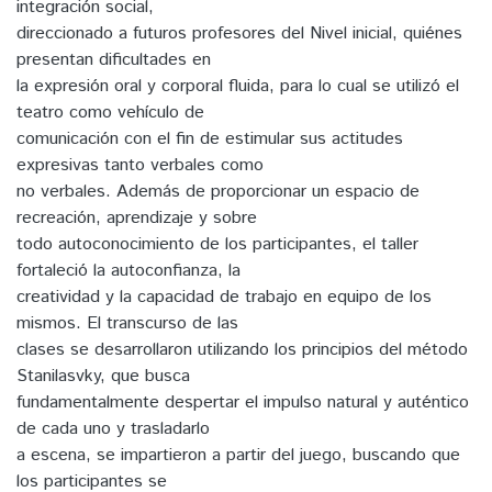
integración social,
direccionado a futuros profesores del Nivel inicial, quiénes
presentan dificultades en
la expresión oral y corporal fluida, para lo cual se utilizó el
teatro como vehículo de
comunicación con el fin de estimular sus actitudes
expresivas tanto verbales como
no verbales. Además de proporcionar un espacio de
recreación, aprendizaje y sobre
todo autoconocimiento de los participantes, el taller
fortaleció la autoconfianza, la
creatividad y la capacidad de trabajo en equipo de los
mismos. El transcurso de las
clases se desarrollaron utilizando los principios del método
Stanilasvky, que busca
fundamentalmente despertar el impulso natural y auténtico
de cada uno y trasladarlo
a escena, se impartieron a partir del juego, buscando que
los participantes se