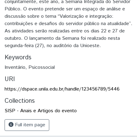
conjuntamente, este ano, a Semana Integrada do Servidor
Público. O evento pretende ser um espaço de análise e
discussão sobre o tema “Valorização e integração:
contribuições e desafios do servidor público na atualidade”.
As atividades serão realizadas entre os dias 22 e 27 de
outubro. O lançamento da Semana foi realizado nesta
segunda-feira (27), no auditório da Unioeste.
Keywords
Inventário
,
Psicossocial
URI
https://dspace.unila.edu.br/handle/123456789/5446
Collections
SISP - Anais e Artigos do evento
Full item page