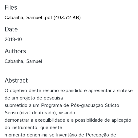
Files
Cabanha, Samuel .pdf
(403.72 KB)
Date
2018-10
Authors
Cabanha, Samuel
Abstract
O objetivo deste resumo expandido é apresentar a síntese
de um projeto de pesquisa
submetido a um Programa de Pós-graduação Stricto
Sensu (nível doutorado), visando
demonstrar a exequibilidade e a possibilidade de aplicação
do instrumento, que neste
momento denomina-se Inventário de Percepção de