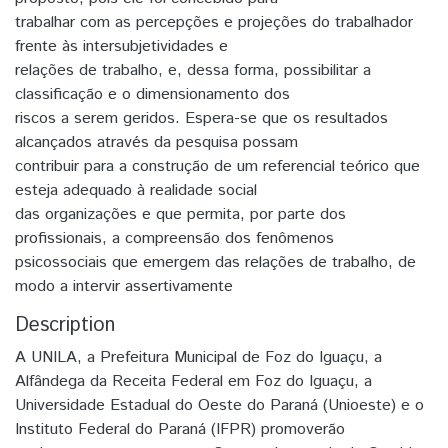
trabalhar com as percepções e projeções do trabalhador
frente às intersubjetividades e
relações de trabalho, e, dessa forma, possibilitar a
classificação e o dimensionamento dos
riscos a serem geridos. Espera-se que os resultados
alcançados através da pesquisa possam
contribuir para a construção de um referencial teórico que
esteja adequado à realidade social
das organizações e que permita, por parte dos
profissionais, a compreensão dos fenômenos
psicossociais que emergem das relações de trabalho, de
modo a intervir assertivamente
Description
A UNILA, a Prefeitura Municipal de Foz do Iguaçu, a
Alfândega da Receita Federal em Foz do Iguaçu, a
Universidade Estadual do Oeste do Paraná (Unioeste) e o
Instituto Federal do Paraná (IFPR) promoverão