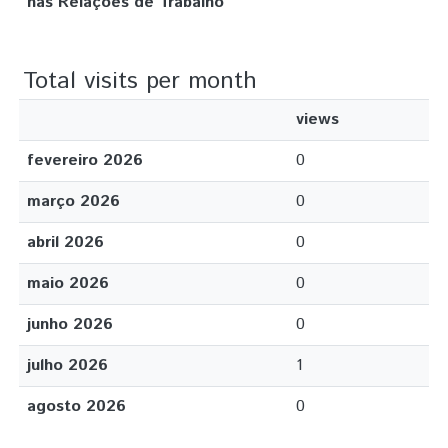
nas Relações de Trabalho
Total visits per month
views
fevereiro 2026
0
março 2026
0
abril 2026
0
maio 2026
0
junho 2026
0
julho 2026
1
agosto 2026
0