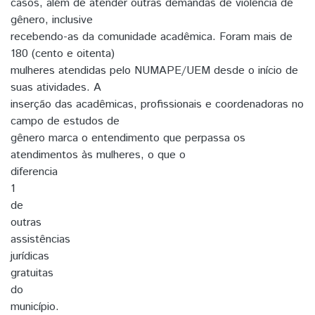
casos, além de atender outras demandas de violência de
gênero, inclusive
recebendo-as da comunidade acadêmica. Foram mais de
180 (cento e oitenta)
mulheres atendidas pelo NUMAPE/UEM desde o início de
suas atividades. A
inserção das acadêmicas, profissionais e coordenadoras no
campo de estudos de
gênero marca o entendimento que perpassa os
atendimentos às mulheres, o que o
diferencia
1
de
outras
assistências
jurídicas
gratuitas
do
município.