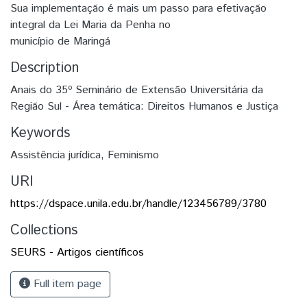
Sua implementação é mais um passo para efetivação
integral da Lei Maria da Penha no
município de Maringá
Description
Anais do 35º Seminário de Extensão Universitária da
Região Sul - Área temática: Direitos Humanos e Justiça
Keywords
Assistência jurídica
,
Feminismo
URI
https://dspace.unila.edu.br/handle/123456789/3780
Collections
SEURS - Artigos científicos
Full item page