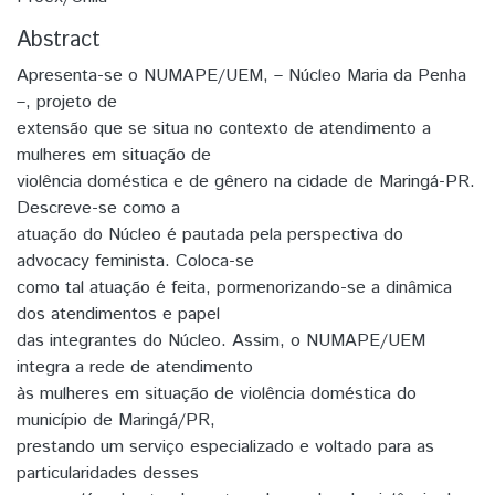
Abstract
Apresenta-se o NUMAPE/UEM, – Núcleo Maria da Penha
–, projeto de
extensão que se situa no contexto de atendimento a
mulheres em situação de
violência doméstica e de gênero na cidade de Maringá-PR.
Descreve-se como a
atuação do Núcleo é pautada pela perspectiva do
advocacy feminista. Coloca-se
como tal atuação é feita, pormenorizando-se a dinâmica
dos atendimentos e papel
das integrantes do Núcleo. Assim, o NUMAPE/UEM
integra a rede de atendimento
às mulheres em situação de violência doméstica do
município de Maringá/PR,
prestando um serviço especializado e voltado para as
particularidades desses