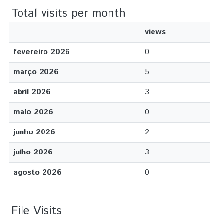
Total visits per month
views
fevereiro 2026
0
março 2026
5
abril 2026
3
maio 2026
0
junho 2026
2
julho 2026
3
agosto 2026
0
File Visits