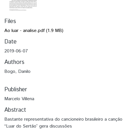
Files
Ao luar - analise.pdf
(1.9 MB)
Date
2019-06-07
Authors
Bogo, Danilo
Publisher
Marcelo Villena
Abstract
Bastante representativa do cancioneiro brasileiro a canção
“Luar do Sertão” gera discussões