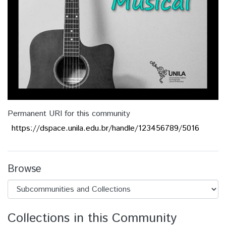
Permanent URI for this community
https://dspace.unila.edu.br/handle/123456789/5016
Browse
Collections in this Community