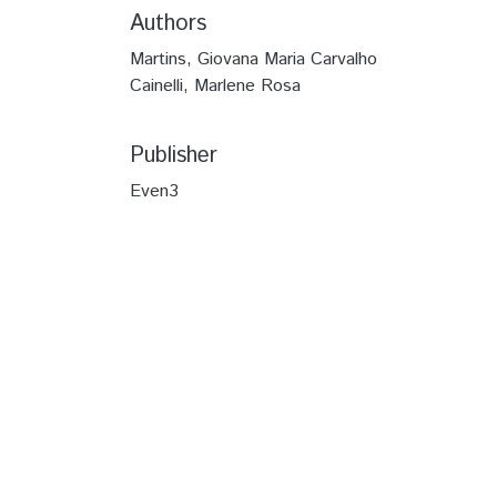
Authors
Martins, Giovana Maria Carvalho
Cainelli, Marlene Rosa
Publisher
Even3