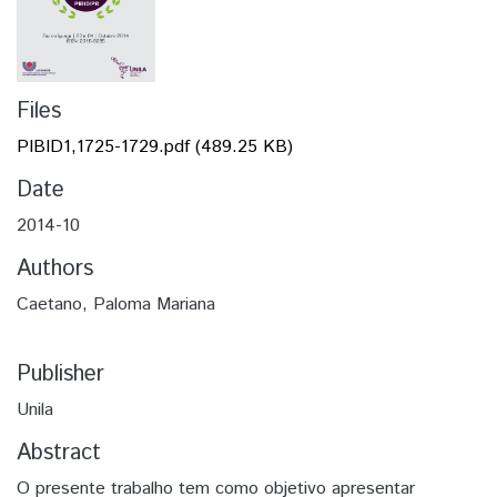
Files
PIBID1,1725-1729.pdf
(489.25 KB)
Date
2014-10
Authors
Caetano, Paloma Mariana
Publisher
Unila
Abstract
O presente trabalho tem como objetivo apresentar