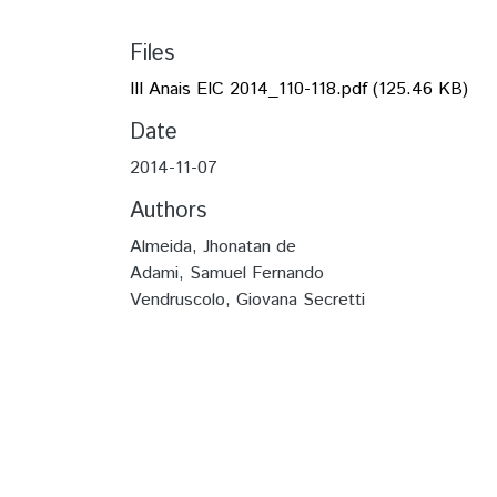
Files
III Anais EIC 2014_110-118.pdf
(125.46 KB)
Date
2014-11-07
Authors
Almeida, Jhonatan de
Adami, Samuel Fernando
Vendruscolo, Giovana Secretti