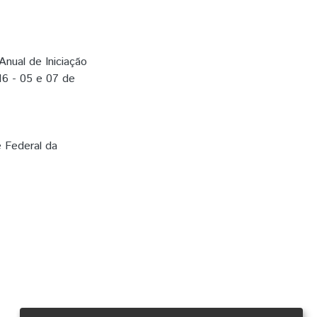
Anual de Iniciação
16 - 05 e 07 de
e Federal da