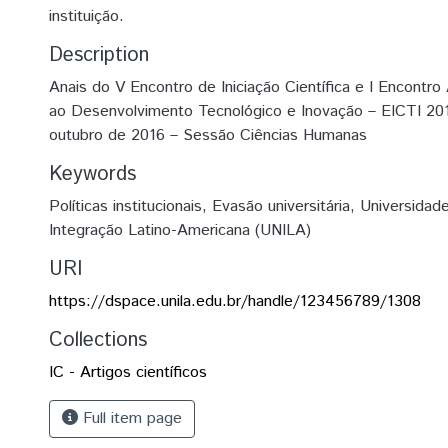
instituição.
Description
Anais do V Encontro de Iniciação Científica e I Encontro 
ao Desenvolvimento Tecnológico e Inovação – EICTI 20
outubro de 2016 – Sessão Ciências Humanas
Keywords
Políticas institucionais
,
Evasão universitária
,
Universidad
Integração Latino-Americana (UNILA)
URI
https://dspace.unila.edu.br/handle/123456789/1308
Collections
IC - Artigos científicos
Full item page