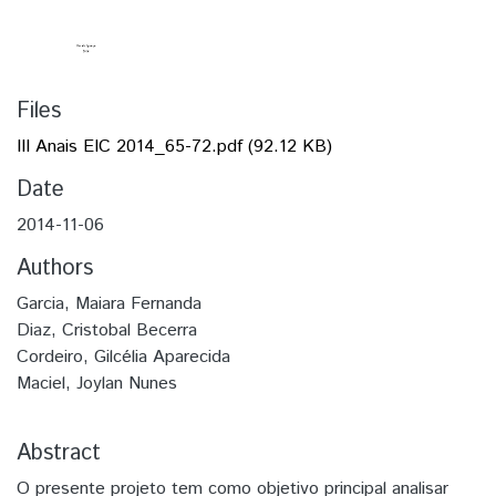
Files
III Anais EIC 2014_65-72.pdf
(92.12 KB)
Date
2014-11-06
Authors
Garcia, Maiara Fernanda
Diaz, Cristobal Becerra
Cordeiro, Gilcélia Aparecida
Maciel, Joylan Nunes
Abstract
O presente projeto tem como objetivo principal analisar