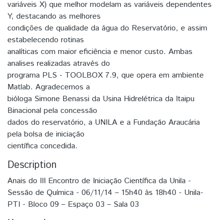
variáveis X) que melhor modelam as variáveis dependentes
Y, destacando as melhores
condições de qualidade da água do Reservatório, e assim
estabelecendo rotinas
analíticas com maior eficiência e menor custo. Ambas
analises realizadas através do
programa PLS - TOOLBOX 7.9, que opera em ambiente
Matlab. Agradecemos a
bióloga Simone Benassi da Usina Hidrelétrica da Itaipu
Binacional pela concessão
dados do reservatório, a UNILA e a Fundação Araucária
pela bolsa de iniciação
científica concedida.
Description
Anais do III Encontro de Iniciação Científica da Unila -
Sessão de Química - 06/11/14 – 15h40 às 18h40 - Unila-
PTI - Bloco 09 – Espaço 03 – Sala 03