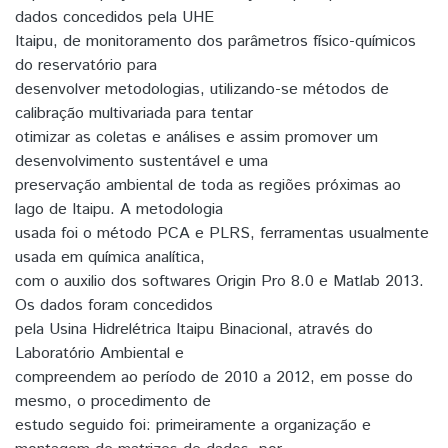
dados concedidos pela UHE
Itaipu, de monitoramento dos parâmetros físico-químicos
do reservatório para
desenvolver metodologias, utilizando-se métodos de
calibração multivariada para tentar
otimizar as coletas e análises e assim promover um
desenvolvimento sustentável e uma
preservação ambiental de toda as regiões próximas ao
lago de Itaipu. A metodologia
usada foi o método PCA e PLRS, ferramentas usualmente
usada em química analítica,
com o auxilio dos softwares Origin Pro 8.0 e Matlab 2013.
Os dados foram concedidos
pela Usina Hidrelétrica Itaipu Binacional, através do
Laboratório Ambiental e
compreendem ao período de 2010 a 2012, em posse do
mesmo, o procedimento de
estudo seguido foi: primeiramente a organização e