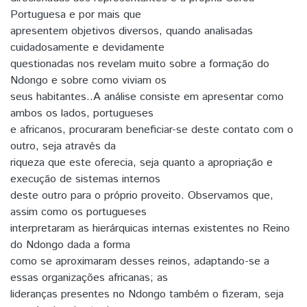
Portuguesa e por mais que
apresentem objetivos diversos, quando analisadas
cuidadosamente e devidamente
questionadas nos revelam muito sobre a formação do
Ndongo e sobre como viviam os
seus habitantes..A análise consiste em apresentar como
ambos os lados, portugueses
e africanos, procuraram beneficiar-se deste contato com o
outro, seja através da
riqueza que este oferecia, seja quanto a apropriação e
execução de sistemas internos
deste outro para o próprio proveito. Observamos que,
assim como os portugueses
interpretaram as hierárquicas internas existentes no Reino
do Ndongo dada a forma
como se aproximaram desses reinos, adaptando-se a
essas organizações africanas; as
lideranças presentes no Ndongo também o fizeram, seja