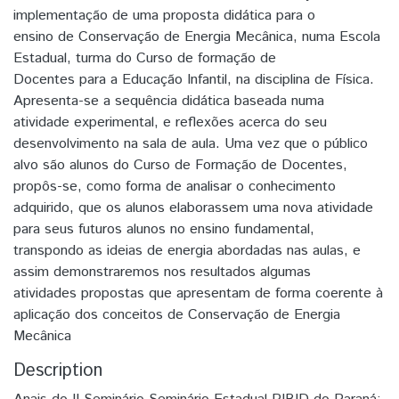
implementação de uma proposta didática para o
ensino de Conservação de Energia Mecânica, numa Escola
Estadual, turma do Curso de formação de
Docentes para a Educação Infantil, na disciplina de Física.
Apresenta-se a sequência didática baseada numa
atividade experimental, e reflexões acerca do seu
desenvolvimento na sala de aula. Uma vez que o público
alvo são alunos do Curso de Formação de Docentes,
propôs-se, como forma de analisar o conhecimento
adquirido, que os alunos elaborassem uma nova atividade
para seus futuros alunos no ensino fundamental,
transpondo as ideias de energia abordadas nas aulas, e
assim demonstraremos nos resultados algumas
atividades propostas que apresentam de forma coerente à
aplicação dos conceitos de Conservação de Energia
Mecânica
Description