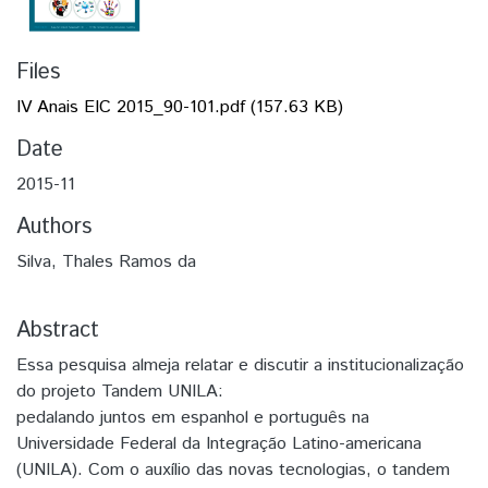
Files
IV Anais EIC 2015_90-101.pdf
(157.63 KB)
Date
2015-11
Authors
Silva, Thales Ramos da
Abstract
Essa pesquisa almeja relatar e discutir a institucionalização
do projeto Tandem UNILA:
pedalando juntos em espanhol e português na
Universidade Federal da Integração Latino-americana
(UNILA). Com o auxílio das novas tecnologias, o tandem