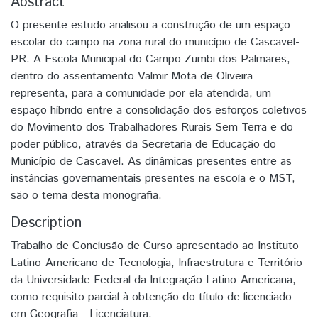
Abstract
O presente estudo analisou a construção de um espaço
escolar do campo na zona rural do município de Cascavel-
PR. A Escola Municipal do Campo Zumbi dos Palmares,
dentro do assentamento Valmir Mota de Oliveira
representa, para a comunidade por ela atendida, um
espaço híbrido entre a consolidação dos esforços coletivos
do Movimento dos Trabalhadores Rurais Sem Terra e do
poder público, através da Secretaria de Educação do
Município de Cascavel. As dinâmicas presentes entre as
instâncias governamentais presentes na escola e o MST,
são o tema desta monografia.
Description
Trabalho de Conclusão de Curso apresentado ao Instituto
Latino-Americano de Tecnologia, Infraestrutura e Território
da Universidade Federal da Integração Latino-Americana,
como requisito parcial à obtenção do título de licenciado
em Geografia - Licenciatura.