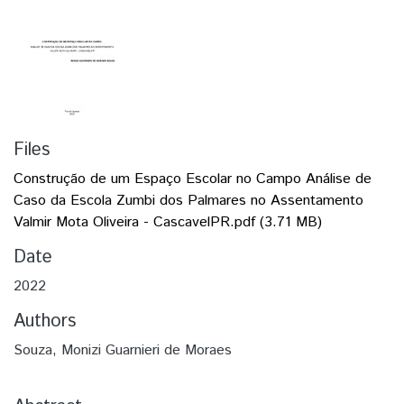
Files
Construção de um Espaço Escolar no Campo Análise de
Caso da Escola Zumbi dos Palmares no Assentamento
Valmir Mota Oliveira - CascavelPR.pdf
(3.71 MB)
Date
2022
Authors
Souza, Monizi Guarnieri de Moraes