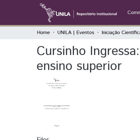
Commu
Home
UNILA | Eventos
Cursinho Ingressa:
ensino superior