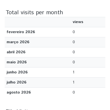
Total visits per month
views
fevereiro 2026
0
março 2026
0
abril 2026
0
maio 2026
0
junho 2026
1
julho 2026
1
agosto 2026
0