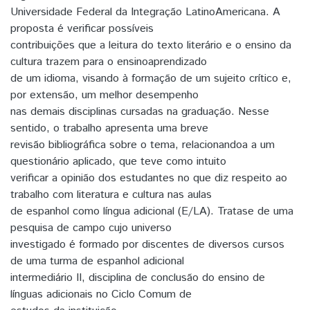
Universidade Federal da Integração LatinoAmericana. A
proposta é verificar possíveis
contribuições que a leitura do texto literário e o ensino da
cultura trazem para o ensinoaprendizado
de um idioma, visando à formação de um sujeito crítico e,
por extensão, um melhor desempenho
nas demais disciplinas cursadas na graduação. Nesse
sentido, o trabalho apresenta uma breve
revisão bibliográfica sobre o tema, relacionandoa a um
questionário aplicado, que teve como intuito
verificar a opinião dos estudantes no que diz respeito ao
trabalho com literatura e cultura nas aulas
de espanhol como língua adicional (E/LA). Tratase de uma
pesquisa de campo cujo universo
investigado é formado por discentes de diversos cursos
de uma turma de espanhol adicional
intermediário II, disciplina de conclusão do ensino de
línguas adicionais no Ciclo Comum de