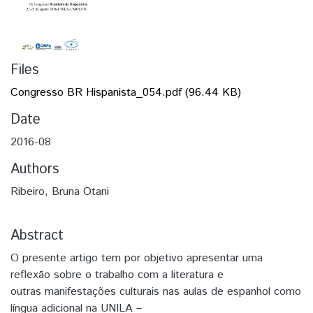
Files
Congresso BR Hispanista_054.pdf
(96.44 KB)
Date
2016-08
Authors
Ribeiro, Bruna Otani
Abstract
O presente artigo tem por objetivo apresentar uma
reflexão sobre o trabalho com a literatura e
outras manifestações culturais nas aulas de espanhol como
língua adicional na UNILA –