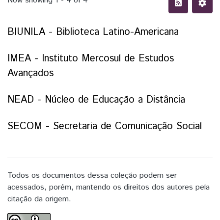
Now showing
1 - 4 of 4
BIUNILA - Biblioteca Latino-Americana
IMEA - Instituto Mercosul de Estudos
Avançados
NEAD - Núcleo de Educação a Distância
SECOM - Secretaria de Comunicação Social
Todos os documentos dessa coleção podem ser
acessados, porém, mantendo os direitos dos autores pela
citação da origem.