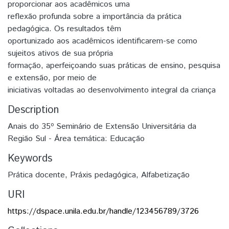
proporcionar aos acadêmicos uma
reflexão profunda sobre a importância da prática
pedagógica. Os resultados têm
oportunizado aos acadêmicos identificarem-se como
sujeitos ativos de sua própria
formação, aperfeiçoando suas práticas de ensino, pesquisa
e extensão, por meio de
iniciativas voltadas ao desenvolvimento integral da criança
Description
Anais do 35º Seminário de Extensão Universitária da
Região Sul - Área temática: Educação
Keywords
Prática docente
,
Práxis pedagógica
,
Alfabetização
URI
https://dspace.unila.edu.br/handle/123456789/3726