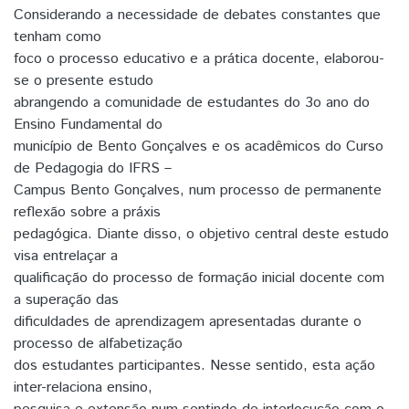
Considerando a necessidade de debates constantes que
tenham como
foco o processo educativo e a prática docente, elaborou-
se o presente estudo
abrangendo a comunidade de estudantes do 3o ano do
Ensino Fundamental do
município de Bento Gonçalves e os acadêmicos do Curso
de Pedagogia do IFRS –
Campus Bento Gonçalves, num processo de permanente
reflexão sobre a práxis
pedagógica. Diante disso, o objetivo central deste estudo
visa entrelaçar a
qualificação do processo de formação inicial docente com
a superação das
dificuldades de aprendizagem apresentadas durante o
processo de alfabetização
dos estudantes participantes. Nesse sentido, esta ação
inter-relaciona ensino,