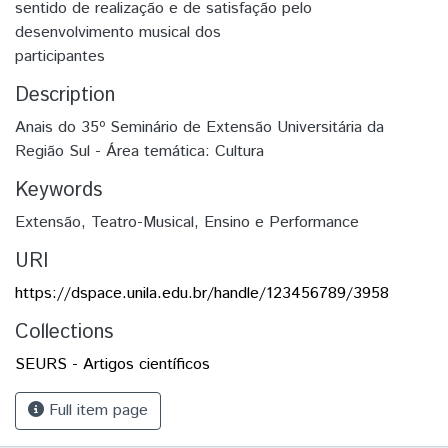
sentido de realização e de satisfação pelo
desenvolvimento musical dos
participantes
Description
Anais do 35º Seminário de Extensão Universitária da
Região Sul - Área temática: Cultura
Keywords
Extensão
,
Teatro-Musical
,
Ensino e Performance
URI
https://dspace.unila.edu.br/handle/123456789/3958
Collections
SEURS - Artigos científicos
Full item page