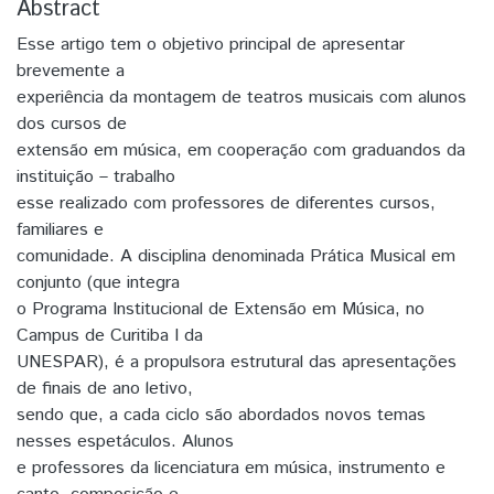
Abstract
Esse artigo tem o objetivo principal de apresentar
brevemente a
experiência da montagem de teatros musicais com alunos
dos cursos de
extensão em música, em cooperação com graduandos da
instituição – trabalho
esse realizado com professores de diferentes cursos,
familiares e
comunidade. A disciplina denominada Prática Musical em
conjunto (que integra
o Programa Institucional de Extensão em Música, no
Campus de Curitiba I da
UNESPAR), é a propulsora estrutural das apresentações
de finais de ano letivo,
sendo que, a cada ciclo são abordados novos temas
nesses espetáculos. Alunos
e professores da licenciatura em música, instrumento e