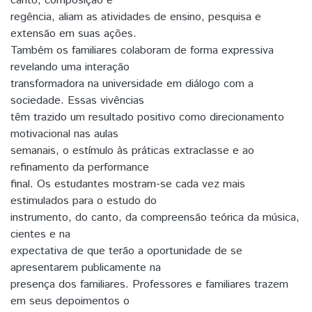
canto, composição e
regência, aliam as atividades de ensino, pesquisa e
extensão em suas ações.
Também os familiares colaboram de forma expressiva
revelando uma interação
transformadora na universidade em diálogo com a
sociedade. Essas vivências
têm trazido um resultado positivo como direcionamento
motivacional nas aulas
semanais, o estímulo às práticas extraclasse e ao
refinamento da performance
final. Os estudantes mostram-se cada vez mais
estimulados para o estudo do
instrumento, do canto, da compreensão teórica da música,
cientes e na
expectativa de que terão a oportunidade de se
apresentarem publicamente na
presença dos familiares. Professores e familiares trazem
em seus depoimentos o