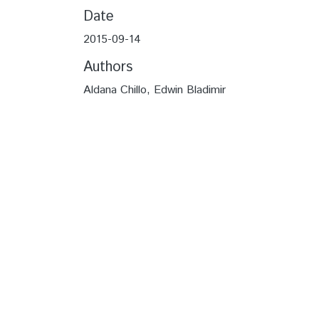
Date
2015-09-14
Authors
Aldana Chillo, Edwin Bladimir