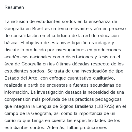
Resumen
La inclusión de estudiantes sordos en la enseñanza de
Geografía en Brasil es un tema relevante y aún en proceso
de consolidación en el cotidiano de la red de educación
básica. El objetivo de esta investigación es indagar y
discutir lo producido por investigadores en producciones
académicas nacionales como disertaciones y tesis en el
área de Geografía en las últimas décadas respecto de los
estudiantes sordos. Se trata de una investigación de tipo
Estado del Arte, con enfoque cuantitativo-cualitativo,
realizada a partir de encuestas a fuentes secundarias de
información. La investigación destaca la necesidad de una
comprensión más profunda de las prácticas pedagógicas
que integran la Lengua de Signos Brasileña (LIBRAS) en el
campo de la Geografía, así como la importancia de un
currículo que tenga en cuenta las especificidades de los
estudiantes sordos. Además, faltan producciones