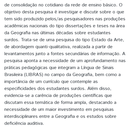
de consolidação no cotidiano da rede de ensino básico. O
objetivo desta pesquisa é investigar e discutir sobre o que
tem sido produzido pelos/as pesquisadores nas produções
acadêmicas nacionais do tipo dissertações e teses na área
da Geografia nas últimas décadas sobre estudantes
surdos. Trata-se de uma pesquisa do tipo Estado da Arte,
de abordagem quanti-qualitativa, realizada a partir de
levantamentos junto a fontes secundárias de informação. A
pesquisa aponta a necessidade de um aprofundamento nas
práticas pedagógicas que integram a Língua de Sinais
Brasileira (LIBRAS) no campo da Geografia, bem como a
importância de um currículo que contemple as
especificidades dos estudantes surdos. Além disso,
evidencia-se a carência de produções científicas que
discutam essa temática de forma ampla, destacando a
necessidade de um maior investimento em pesquisas
interdisciplinares entre a Geografia e os estudos sobre
deficiência auditiva.