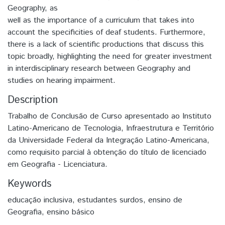
Geography, as
well as the importance of a curriculum that takes into
account the specificities of deaf students. Furthermore,
there is a lack of scientific productions that discuss this
topic broadly, highlighting the need for greater investment
in interdisciplinary research between Geography and
studies on hearing impairment.
Description
Trabalho de Conclusão de Curso apresentado ao Instituto
Latino-Americano de Tecnologia, Infraestrutura e Território
da Universidade Federal da Integração Latino-Americana,
como requisito parcial à obtenção do título de licenciado
em Geografia - Licenciatura.
Keywords
educação inclusiva
,
estudantes surdos
,
ensino de
Geografia
,
ensino básico