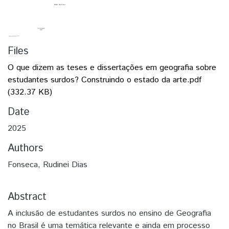
Files
O que dizem as teses e dissertações em geografia sobre
estudantes surdos? Construindo o estado da arte.pdf
(332.37 KB)
Date
2025
Authors
Fonseca, Rudinei Dias
Abstract
A inclusão de estudantes surdos no ensino de Geografia
no Brasil é uma temática relevante e ainda em processo