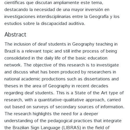
científicas que discutan ampliamente este tema,
destacando la necesidad de una mayor inversión en
investigaciones interdisciplinarias entre la Geografía y los
Abstract
The inclusion of deaf students in Geography teaching in
Brazil is a relevant topic and still inthe process of being
consolidated in the daily life of the basic education
network. The objective of this research is to investigate
and discuss what has been produced by researchers in
national academic productions such as dissertations and
theses in the area of Geography in recent decades
regarding deaf students. This is a State of the Art type of
research, with a quantitative-qualitative approach, carried
out based on surveys of secondary sources of information.
The research highlights the need for a deeper
understanding of the pedagogical practices that integrate
the Brazilian Sign Language (LIBRAS) in the field of