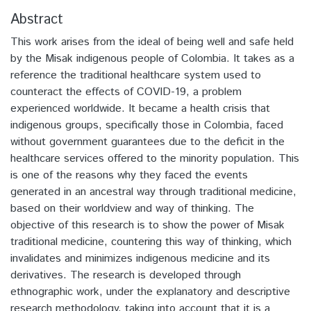
Abstract
This work arises from the ideal of being well and safe held
by the Misak indigenous people of Colombia. It takes as a
reference the traditional healthcare system used to
counteract the effects of COVID-19, a problem
experienced worldwide. It became a health crisis that
indigenous groups, specifically those in Colombia, faced
without government guarantees due to the deficit in the
healthcare services offered to the minority population. This
is one of the reasons why they faced the events
generated in an ancestral way through traditional medicine,
based on their worldview and way of thinking. The
objective of this research is to show the power of Misak
traditional medicine, countering this way of thinking, which
invalidates and minimizes indigenous medicine and its
derivatives. The research is developed through
ethnographic work, under the explanatory and descriptive
research methodology, taking into account that it is a