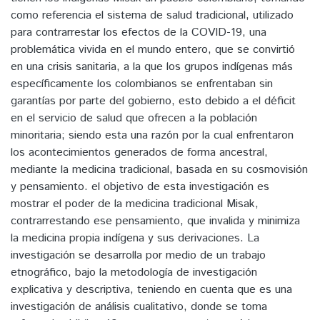
como referencia el sistema de salud tradicional, utilizado
para contrarrestar los efectos de la COVID-19, una
problemática vivida en el mundo entero, que se convirtió
en una crisis sanitaria, a la que los grupos indígenas más
específicamente los colombianos se enfrentaban sin
garantías por parte del gobierno, esto debido a el déficit
en el servicio de salud que ofrecen a la población
minoritaria; siendo esta una razón por la cual enfrentaron
los acontecimientos generados de forma ancestral,
mediante la medicina tradicional, basada en su cosmovisión
y pensamiento. el objetivo de esta investigación es
mostrar el poder de la medicina tradicional Misak,
contrarrestando ese pensamiento, que invalida y minimiza
la medicina propia indígena y sus derivaciones. La
investigación se desarrolla por medio de un trabajo
etnográfico, bajo la metodología de investigación
explicativa y descriptiva, teniendo en cuenta que es una
investigación de análisis cualitativo, donde se toma