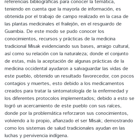
referencias bibliográficas para conocer la temática,
teniendo en cuenta que la mayoría de información, es
obtenida por el trabajo de campo realizado en la casa de
las plantas medicinales el frailejón, en el resguardo de
Guambia. De este modo se pudo conocer los
conocimientos, recursos y prácticas de la medicina
tradicional Misak evidenciando sus bases, arraigo cultural,
así como su relación con la naturaleza; donde el conjunto
de estas, más la aceptación de algunas prácticas de la
medicina occidental ayudaron a salvaguardar las vidas de
este pueblo, obtenido un resultado favorecedor, con pocos
contagios y muertes, esto debido a los medicamentos
creados para tratar la sintomatología de la enfermedad y
los diferentes protocolos implementados; debido a esto se
logró un acercamiento de este pueblo con sus raíces,
donde por la problemática reforzaron sus conocimientos,
volviendo a lo propio, afianzado el ser Misak; demostrando
como los sistemas de salud tradicionales ayudan en las
luchas y pervivencia indígena.