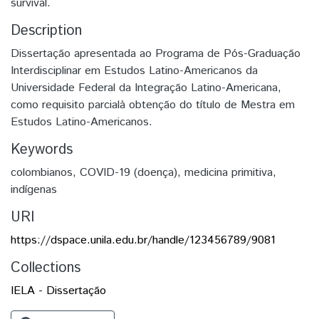
survival.
Description
Dissertação apresentada ao Programa de Pós-Graduação
Interdisciplinar em Estudos Latino-Americanos da
Universidade Federal da Integração Latino-Americana,
como requisito parcialà obtenção do título de Mestra em
Estudos Latino-Americanos.
Keywords
colombianos
,
COVID-19 (doença)
,
medicina primitiva
,
indígenas
URI
https://dspace.unila.edu.br/handle/123456789/9081
Collections
IELA - Dissertação