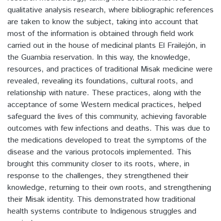
qualitative analysis research, where bibliographic references
are taken to know the subject, taking into account that
most of the information is obtained through field work
carried out in the house of medicinal plants El Frailejón, in
the Guambia reservation. In this way, the knowledge,
resources, and practices of traditional Misak medicine were
revealed, revealing its foundations, cultural roots, and
relationship with nature. These practices, along with the
acceptance of some Western medical practices, helped
safeguard the lives of this community, achieving favorable
outcomes with few infections and deaths. This was due to
the medications developed to treat the symptoms of the
disease and the various protocols implemented. This
brought this community closer to its roots, where, in
response to the challenges, they strengthened their
knowledge, returning to their own roots, and strengthening
their Misak identity. This demonstrated how traditional
health systems contribute to Indigenous struggles and