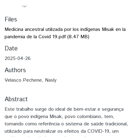
Files
Medicina ancestral utilizada por los indígenas Misak en la
pandemia de la Covid 19.pdf
(8.47 MB)
Date
2025-04-26
Authors
Velasco Pechene, Nasly
Abstract
Este trabalho surge do ideal de bem-estar e segurança
que o povo indígena Misak, povo colombiano, tem,
tomando como referência o sistema de saúde tradicional,
utilizado para neutralizar os efeitos da COVID-19, um