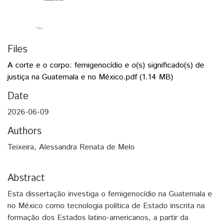
Files
A corte e o corpo: femigenocídio e o(s) significado(s) de
justiça na Guatemala e no México.pdf
(1.14 MB)
Date
2026-06-09
Authors
Teixeira, Alessandra Renata de Melo
Abstract
Esta dissertação investiga o femigenocídio na Guatemala e
no México como tecnologia política de Estado inscrita na
formação dos Estados latino-americanos, a partir da