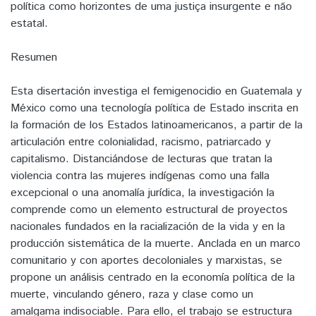
política como horizontes de uma justiça insurgente e não
estatal.
Resumen
Esta disertación investiga el femigenocidio en Guatemala y
México como una tecnología política de Estado inscrita en
la formación de los Estados latinoamericanos, a partir de la
articulación entre colonialidad, racismo, patriarcado y
capitalismo. Distanciándose de lecturas que tratan la
violencia contra las mujeres indígenas como una falla
excepcional o una anomalía jurídica, la investigación la
comprende como un elemento estructural de proyectos
nacionales fundados en la racialización de la vida y en la
producción sistemática de la muerte. Anclada en un marco
comunitario y con aportes decoloniales y marxistas, se
propone un análisis centrado en la economía política de la
muerte, vinculando género, raza y clase como un
amalgama indisociable. Para ello, el trabajo se estructura