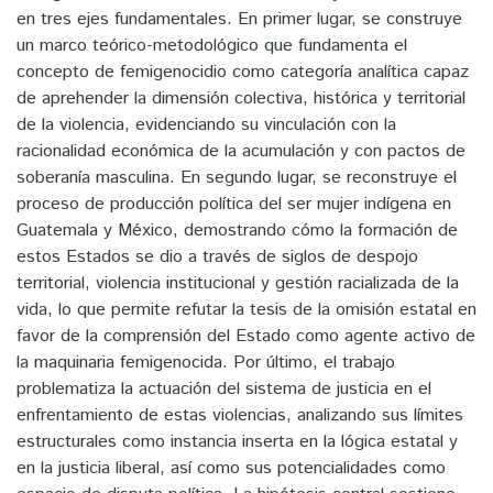
en tres ejes fundamentales. En primer lugar, se construye
un marco teórico-metodológico que fundamenta el
concepto de femigenocidio como categoría analítica capaz
de aprehender la dimensión colectiva, histórica y territorial
de la violencia, evidenciando su vinculación con la
racionalidad económica de la acumulación y con pactos de
soberanía masculina. En segundo lugar, se reconstruye el
proceso de producción política del ser mujer indígena en
Guatemala y México, demostrando cómo la formación de
estos Estados se dio a través de siglos de despojo
territorial, violencia institucional y gestión racializada de la
vida, lo que permite refutar la tesis de la omisión estatal en
favor de la comprensión del Estado como agente activo de
la maquinaria femigenocida. Por último, el trabajo
problematiza la actuación del sistema de justicia en el
enfrentamiento de estas violencias, analizando sus límites
estructurales como instancia inserta en la lógica estatal y
en la justicia liberal, así como sus potencialidades como