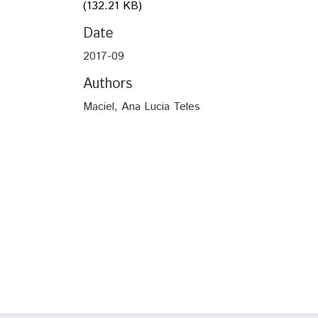
(132.21 KB)
Date
2017-09
Authors
Maciel, Ana Lucia Teles