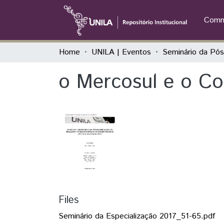
Commu
Home
UNILA | Eventos
o Mercosul e o Co
Files
Seminário da Especialização 2017_51-65.pdf