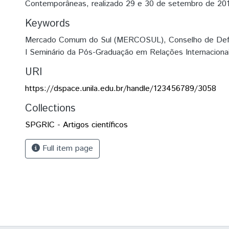
Contemporâneas, realizado 29 e 30 de setembro de 20
Keywords
Mercado Comum do Sul (MERCOSUL)
,
Conselho de Def
I Seminário da Pós-Graduação em Relações Internacion
URI
https://dspace.unila.edu.br/handle/123456789/3058
Collections
SPGRIC - Artigos científicos
Full item page