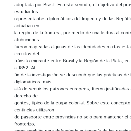
adoptada por Brasil. En este sentido, el objetivo del pro
estudiar los
representantes diplomáticos del Imperio y de las Repúbli
actuaban en
la región de la frontera, por medio de una lectura al con
atribuciones
fueron mapeadas algunas de las identidades mixtas esta
circuitos del
tránsito migrante entre Brasil y la Región de la Plata, e
a 1852. Al
fin de la investigación se descubrió que las prácticas de
diplomáticos, más
allá de seguir los patrones europeos, fueron justificadas 
derecho de
gentes, típico de la etapa colonial. Sobre este concepto 
centinelas utilizaron
de pasaporte entre provincias no solo para mantener el c
fronterizo,