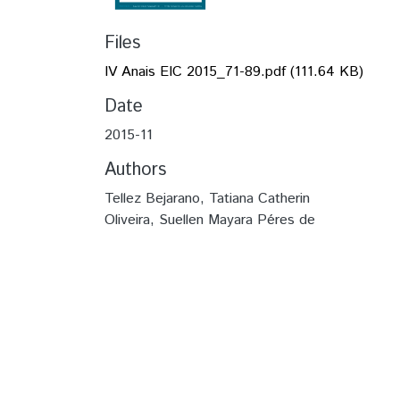
Files
IV Anais EIC 2015_71-89.pdf
(111.64 KB)
Date
2015-11
Authors
Tellez Bejarano, Tatiana Catherin
Oliveira, Suellen Mayara Péres de