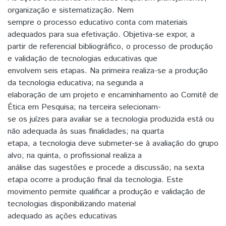
organização e sistematização. Nem
sempre o processo educativo conta com materiais
adequados para sua efetivação. Objetiva-se expor, a
partir de referencial bibliográfico, o processo de produção
e validação de tecnologias educativas que
envolvem seis etapas. Na primeira realiza-se a produção
da tecnologia educativa; na segunda a
elaboração de um projeto e encaminhamento ao Comitê de
Ética em Pesquisa; na terceira selecionam-
se os juízes para avaliar se a tecnologia produzida está ou
não adequada às suas finalidades; na quarta
etapa, a tecnologia deve submeter-se à avaliação do grupo
alvo; na quinta, o profissional realiza a
análise das sugestões e procede a discussão; na sexta
etapa ocorre a produção final da tecnologia. Este
movimento permite qualificar a produção e validação de
tecnologias disponibilizando material
adequado as ações educativas