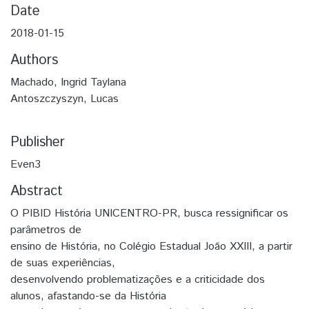
Date
2018-01-15
Authors
Machado, Ingrid Taylana
Antoszczyszyn, Lucas
Publisher
Even3
Abstract
O PIBID História UNICENTRO-PR, busca ressignificar os
parâmetros de
ensino de História, no Colégio Estadual João XXIII, a partir
de suas experiências,
desenvolvendo problematizações e a criticidade dos
alunos, afastando-se da História