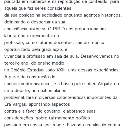
pautada em números e na reprodução de conteúdo, para
aquela que faz seres conscientes
da sua posição na sociedade enquanto agentes históricos,
delineando o despertar da sua
consciência histórica. O PIBID nos proporciona um
laboratório experimental da
profissão, como futuros docentes, sair do teórico
oportunizado pela graduação, e
vivenciar a profissão em sala de aula. Desenvolvemos no
terceiro ano, do ensino médio,
no Colégio Estadual João XXIII, uma dessas experiências.
A partir da construção do
conhecimento histórico, e a busca pelo saber. Arquitetou-
se o debate, no qual os alunos
problematizaram diversas características importantes da
Era Vargas, apontando aspectos
contra e a favor do governo, elaborando suas
considerações, sobre tal momento político
passado em nossa sociedade. Fazendo um vínculo com a