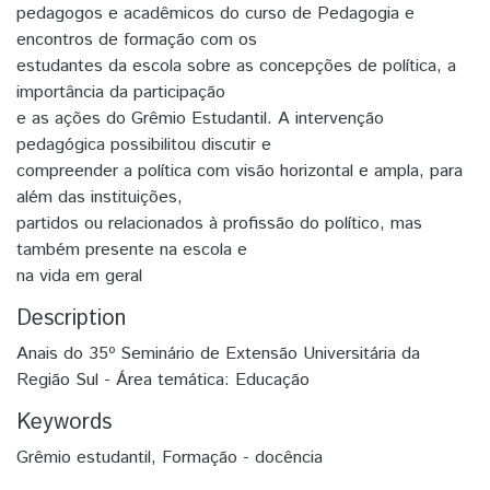
pedagogos e acadêmicos do curso de Pedagogia e
encontros de formação com os
estudantes da escola sobre as concepções de política, a
importância da participação
e as ações do Grêmio Estudantil. A intervenção
pedagógica possibilitou discutir e
compreender a política com visão horizontal e ampla, para
além das instituições,
partidos ou relacionados à profissão do político, mas
também presente na escola e
na vida em geral
Description
Anais do 35º Seminário de Extensão Universitária da
Região Sul - Área temática: Educação
Keywords
Grêmio estudantil
,
Formação - docência