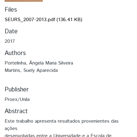
Files
SEURS_2007-2013.pdf
(136.41 KB)
Date
2017
Authors
Portelinha, Ângela Maria Silveira
Martins, Suely Aparecida
Publisher
Proex/Unila
Abstract
Este trabalho apresenta resultados provenientes das
ações
desenvolvidas entre a Universidade e a Escola de