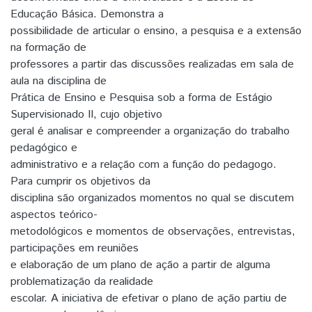
Educação Básica. Demonstra a
possibilidade de articular o ensino, a pesquisa e a extensão
na formação de
professores a partir das discussões realizadas em sala de
aula na disciplina de
Prática de Ensino e Pesquisa sob a forma de Estágio
Supervisionado II, cujo objetivo
geral é analisar e compreender a organização do trabalho
pedagógico e
administrativo e a relação com a função do pedagogo.
Para cumprir os objetivos da
disciplina são organizados momentos no qual se discutem
aspectos teórico-
metodológicos e momentos de observações, entrevistas,
participações em reuniões
e elaboração de um plano de ação a partir de alguma
problematização da realidade
escolar. A iniciativa de efetivar o plano de ação partiu de