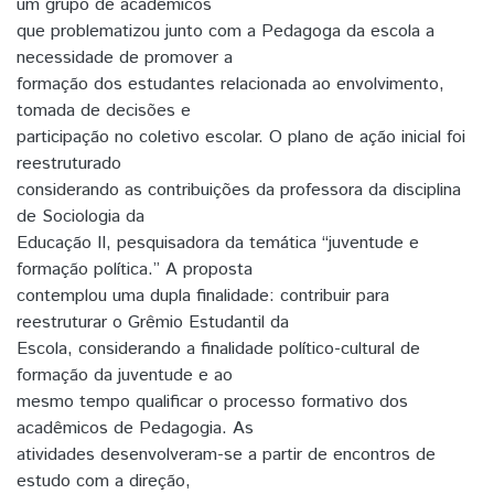
um grupo de acadêmicos
que problematizou junto com a Pedagoga da escola a
necessidade de promover a
formação dos estudantes relacionada ao envolvimento,
tomada de decisões e
participação no coletivo escolar. O plano de ação inicial foi
reestruturado
considerando as contribuições da professora da disciplina
de Sociologia da
Educação II, pesquisadora da temática “juventude e
formação política.” A proposta
contemplou uma dupla finalidade: contribuir para
reestruturar o Grêmio Estudantil da
Escola, considerando a finalidade político-cultural de
formação da juventude e ao
mesmo tempo qualificar o processo formativo dos
acadêmicos de Pedagogia. As
atividades desenvolveram-se a partir de encontros de
estudo com a direção,