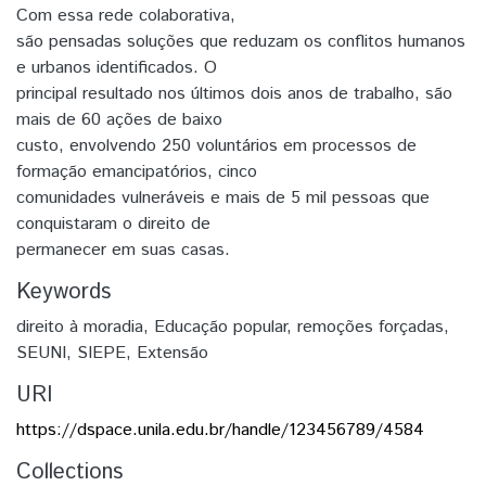
Com essa rede colaborativa,
são pensadas soluções que reduzam os conflitos humanos
e urbanos identificados. O
principal resultado nos últimos dois anos de trabalho, são
mais de 60 ações de baixo
custo, envolvendo 250 voluntários em processos de
formação emancipatórios, cinco
comunidades vulneráveis e mais de 5 mil pessoas que
conquistaram o direito de
permanecer em suas casas.
Keywords
direito à moradia
,
Educação popular
,
remoções forçadas
,
SEUNI
,
SIEPE
,
Extensão
URI
https://dspace.unila.edu.br/handle/123456789/4584
Collections