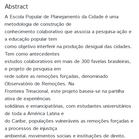
Abstract
A Escola Popular de Planejamento da Cidade é uma
metodologia de construção de
conhecimento colaborativo que associa a pesquisa-ação e
a educação popular tem
como objetivo interferir na produção desigual das cidades.
Tem como antecedentes
estudos colaborativos em mais de 300 favelas brasileiras,
e projeto de pesquisa em
rede sobre as remoções forçadas, denominado
Observatório de Remoções. Na
Fronteira Trinacional, este projeto baseia-se na partilha
ativa de experiências
solidárias e emancipatórias, com estudantes universitários
de toda a América Latina e
do Caribe, populações vulneráveis as remoções forçadas e
a processos de injustiça
ambiental, movimentos sociais e instituições de direito.