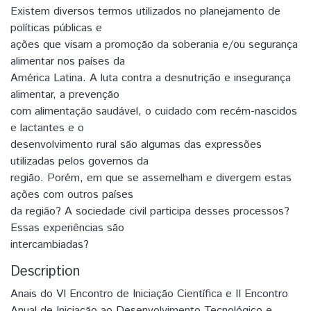
Existem diversos termos utilizados no planejamento de
políticas públicas e
ações que visam a promoção da soberania e/ou segurança
alimentar nos países da
América Latina. A luta contra a desnutrição e insegurança
alimentar, a prevenção
com alimentação saudável, o cuidado com recém-nascidos
e lactantes e o
desenvolvimento rural são algumas das expressões
utilizadas pelos governos da
região. Porém, em que se assemelham e divergem estas
ações com outros países
da região? A sociedade civil participa desses processos?
Essas experiências são
intercambiadas?
Description
Anais do VI Encontro de Iniciação Científica e II Encontro
Anual de Iniciação ao Desenvolvimento Tecnológico e