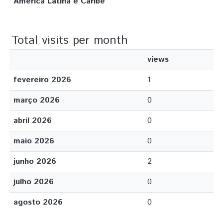
América Latina e Caribe
Total visits per month
views
fevereiro 2026
1
março 2026
0
abril 2026
0
maio 2026
0
junho 2026
2
julho 2026
0
agosto 2026
0