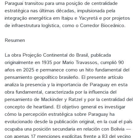
Paraguai transitou para uma posição de centralidade
estratégica nas últimas décadas, impulsionada pela
integração energética em Itaipu e Yacyretá e por projetos
de infraestrutura logística, como o Corredor Bioceânico.
Resumen
La obra Projeção Continental do Brasil, publicada
originalmente en 1935 por Mario Travassos, cumplió 90
años en 2025 e permanece como un hito fundamental del
pensamiento geopolítico brasileño. El presente artículo
analiza la presencia y la importancia de Paraguay en esta
obra fundamental, caracterizada por la influencia del
pensamiento de Mackinder y Ratzel y por la centralidad del
concepto de heartland. El objetivo general es investigar
cómo la percepción estratégica sobre Paraguay ha
evolucionado desde la publicación original, en la cual el país
ocupaba una posición secundaria en relación con Bolivia —
con apenas 17 menciones explícitas frente a 83 del vecino