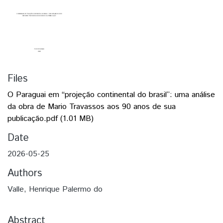
Files
O Paraguai em “projeção continental do brasil”: uma análise
da obra de Mario Travassos aos 90 anos de sua
publicação.pdf
(1.01 MB)
Date
2026-05-25
Authors
Valle, Henrique Palermo do
Abstract