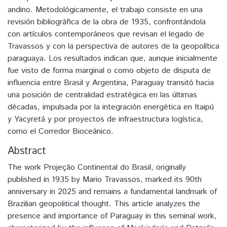
andino. Metodológicamente, el trabajo consiste en una
revisión bibliográfica de la obra de 1935, confrontándola
con artículos contemporáneos que revisan el legado de
Travassos y con la perspectiva de autores de la geopolítica
paraguaya. Los resultados indican que, aunque inicialmente
fue visto de forma marginal o como objeto de disputa de
influencia entre Brasil y Argentina, Paraguay transitó hacia
una posición de centralidad estratégica en las últimas
décadas, impulsada por la integración energética en Itaipú
y Yacyretá y por proyectos de infraestructura logística,
como el Corredor Bioceánico.
Abstract
The work Projeção Continental do Brasil, originally
published in 1935 by Mario Travassos, marked its 90th
anniversary in 2025 and remains a fundamental landmark of
Brazilian geopolitical thought. This article analyzes the
presence and importance of Paraguay in this seminal work,