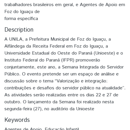
trabalhadores brasileiros em geral, e Agentes de Apoio em
Foz do Iguaçu de
forma específica
Description
A UNILA, a Prefeitura Municipal de Foz do Iguaçu, a
Alfândega da Receita Federal em Foz do Iguaçu, a
Universidade Estadual do Oeste do Paraná (Unioeste) e o
Instituto Federal do Paraná (IFPR) promoverão
conjuntamente, este ano, a Semana Integrada do Servidor
Público. O evento pretende ser um espaço de análise e
discussão sobre o tema “Valorização e integração:
contribuições e desafios do servidor público na atualidade”.
As atividades serão realizadas entre os dias 22 e 27 de
outubro. O lançamento da Semana foi realizado nesta
segunda-feira (27), no auditório da Unioeste
Keywords
Agentes de Apoio
,
Educação Infantil