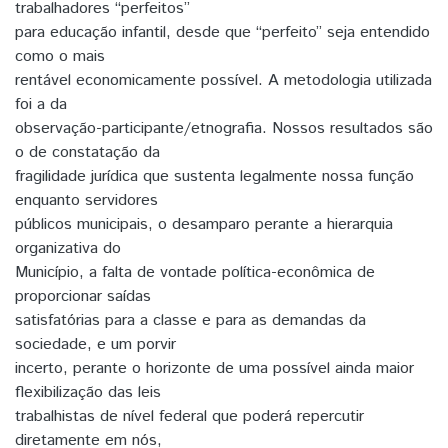
trabalhadores “perfeitos”
para educação infantil, desde que “perfeito” seja entendido
como o mais
rentável economicamente possível. A metodologia utilizada
foi a da
observação-participante/etnografia. Nossos resultados são
o de constatação da
fragilidade jurídica que sustenta legalmente nossa função
enquanto servidores
públicos municipais, o desamparo perante a hierarquia
organizativa do
Município, a falta de vontade política-econômica de
proporcionar saídas
satisfatórias para a classe e para as demandas da
sociedade, e um porvir
incerto, perante o horizonte de uma possível ainda maior
flexibilização das leis
trabalhistas de nível federal que poderá repercutir
diretamente em nós,