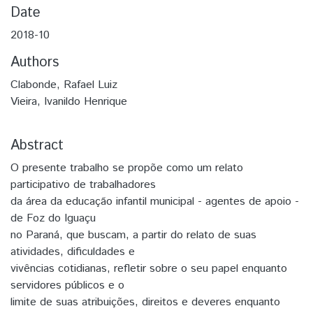
Date
2018-10
Authors
Clabonde, Rafael Luiz
Vieira, Ivanildo Henrique
Abstract
O presente trabalho se propõe como um relato
participativo de trabalhadores
da área da educação infantil municipal - agentes de apoio -
de Foz do Iguaçu
no Paraná, que buscam, a partir do relato de suas
atividades, dificuldades e
vivências cotidianas, refletir sobre o seu papel enquanto
servidores públicos e o
limite de suas atribuições, direitos e deveres enquanto