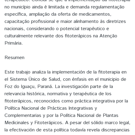
no município ainda é limitada e demanda regulamentação
específica, ampliação da oferta de medicamentos,
capacitação profissional e maior alinhamento às diretrizes
nacionais, considerando o potencial terapêutico e
culturalmente relevante dos fitoterápicos na Atenção
Primária.
Resumen
Este trabajo analiza la implementación de la fitoterapia en
el Sistema Único de Salud, con énfasis en el municipio de
Foz do Iguaçu, Paraná. La investigación parte de la
relevancia histórica, normativa y terapéutica de los
fitoterápicos, reconocidos como práctica integrativa por la
Política Nacional de Prácticas Integrativas y
Complementarias y por la Política Nacional de Plantas
Medicinales y Fitoterápicos. A pesar del sólido marco legal,
la efectivación de esta política todavía revela discrepancias