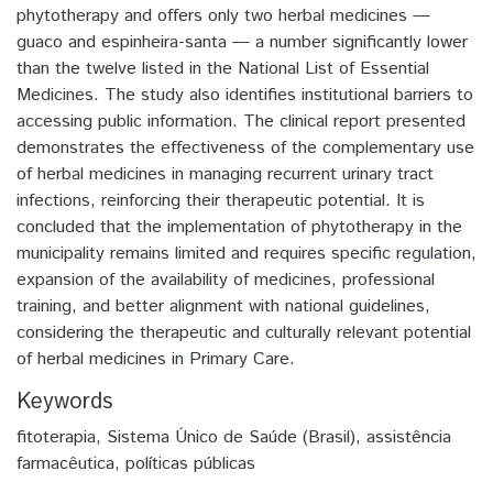
phytotherapy and offers only two herbal medicines —
guaco and espinheira-santa — a number significantly lower
than the twelve listed in the National List of Essential
Medicines. The study also identifies institutional barriers to
accessing public information. The clinical report presented
demonstrates the effectiveness of the complementary use
of herbal medicines in managing recurrent urinary tract
infections, reinforcing their therapeutic potential. It is
concluded that the implementation of phytotherapy in the
municipality remains limited and requires specific regulation,
expansion of the availability of medicines, professional
training, and better alignment with national guidelines,
considering the therapeutic and culturally relevant potential
of herbal medicines in Primary Care.
Keywords
fitoterapia
,
Sistema Único de Saúde (Brasil)
,
assistência
farmacêutica
,
políticas públicas