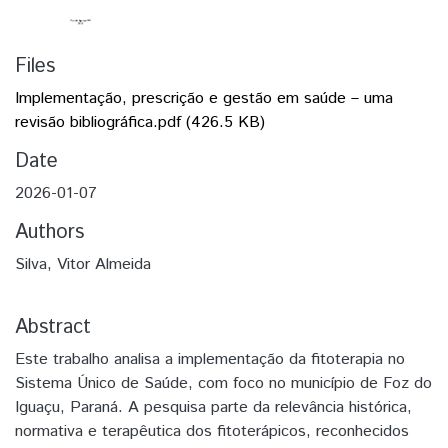
Files
Implementação, prescrição e gestão em saúde – uma
revisão bibliográfica.pdf
(426.5 KB)
Date
2026-01-07
Authors
Silva, Vitor Almeida
Abstract
Este trabalho analisa a implementação da fitoterapia no
Sistema Único de Saúde, com foco no município de Foz do
Iguaçu, Paraná. A pesquisa parte da relevância histórica,
normativa e terapêutica dos fitoterápicos, reconhecidos