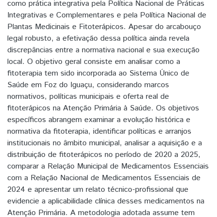
como prática integrativa pela Política Nacional de Práticas
Integrativas e Complementares e pela Política Nacional de
Plantas Medicinais e Fitoterápicos. Apesar do arcabouço
legal robusto, a efetivação dessa política ainda revela
discrepâncias entre a normativa nacional e sua execução
local. O objetivo geral consiste em analisar como a
fitoterapia tem sido incorporada ao Sistema Único de
Saúde em Foz do Iguaçu, considerando marcos
normativos, políticas municipais e oferta real de
fitoterápicos na Atenção Primária à Saúde. Os objetivos
específicos abrangem examinar a evolução histórica e
normativa da fitoterapia, identificar políticas e arranjos
institucionais no âmbito municipal, analisar a aquisição e a
distribuição de fitoterápicos no período de 2020 a 2025,
comparar a Relação Municipal de Medicamentos Essenciais
com a Relação Nacional de Medicamentos Essenciais de
2024 e apresentar um relato técnico-profissional que
evidencie a aplicabilidade clínica desses medicamentos na
Atenção Primária. A metodologia adotada assume tem