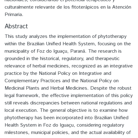
culturalmente relevante de los fitoterápicos en la Atención
Primaria.
Abstract
This study analyzes the implementation of phytotherapy
within the Brazilian Unified Health System, focusing on the
municipality of Foz do Iguaçu, Paraná. The research is
grounded in the historical, regulatory, and therapeutic
relevance of herbal medicines, recognized as an integrative
practice by the National Policy on Integrative and
Complementary Practices and the National Policy on
Medicinal Plants and Herbal Medicines. Despite the robust
legal framework, the effective implementation of this policy
still reveals discrepancies between national regulations and
local execution. The general objective is to examine how
phytotherapy has been incorporated into Brazilian Unified
Health System in Foz do Iguaçu, considering regulatory
milestones, municipal policies, and the actual availability of