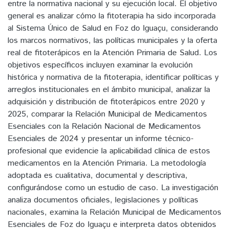
entre la normativa nacional y su ejecución local. El objetivo
general es analizar cómo la fitoterapia ha sido incorporada
al Sistema Único de Salud en Foz do Iguaçu, considerando
los marcos normativos, las políticas municipales y la oferta
real de fitoterápicos en la Atención Primaria de Salud. Los
objetivos específicos incluyen examinar la evolución
histórica y normativa de la fitoterapia, identificar políticas y
arreglos institucionales en el ámbito municipal, analizar la
adquisición y distribución de fitoterápicos entre 2020 y
2025, comparar la Relación Municipal de Medicamentos
Esenciales con la Relación Nacional de Medicamentos
Esenciales de 2024 y presentar un informe técnico-
profesional que evidencie la aplicabilidad clínica de estos
medicamentos en la Atención Primaria. La metodología
adoptada es cualitativa, documental y descriptiva,
configurándose como un estudio de caso. La investigación
analiza documentos oficiales, legislaciones y políticas
nacionales, examina la Relación Municipal de Medicamentos
Esenciales de Foz do Iguaçu e interpreta datos obtenidos