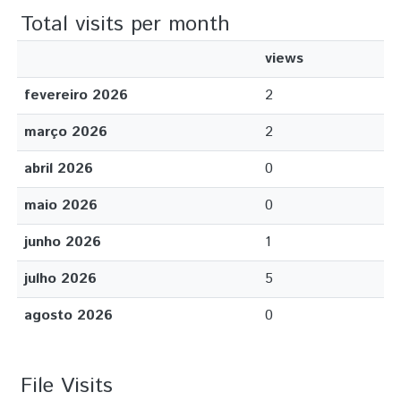
Total visits per month
views
fevereiro 2026
2
março 2026
2
abril 2026
0
maio 2026
0
junho 2026
1
julho 2026
5
agosto 2026
0
File Visits