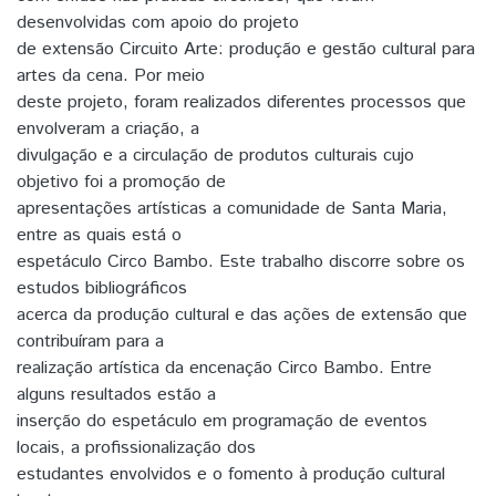
desenvolvidas com apoio do projeto
de extensão Circuito Arte: produção e gestão cultural para
artes da cena. Por meio
deste projeto, foram realizados diferentes processos que
envolveram a criação, a
divulgação e a circulação de produtos culturais cujo
objetivo foi a promoção de
apresentações artísticas a comunidade de Santa Maria,
entre as quais está o
espetáculo Circo Bambo. Este trabalho discorre sobre os
estudos bibliográficos
acerca da produção cultural e das ações de extensão que
contribuíram para a
realização artística da encenação Circo Bambo. Entre
alguns resultados estão a
inserção do espetáculo em programação de eventos
locais, a profissionalização dos
estudantes envolvidos e o fomento à produção cultural