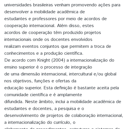
universidades brasileiras venham promovendo ações para
desenvolver a mobilidade acadêmica de
estudantes e professores por meio de acordos de
cooperação internacional. Além disso, estes
acordos de cooperação têm produzido projetos
internacionais onde os docentes envolvidos
realizam eventos conjuntos que permitem a troca de
conhecimentos e a produção científica.
De acordo com Knight (2004) a internacionalização do
ensino superior é o processo de integração
de uma dimensão internacional, intercultural e/ou global
nos objetivos, funções e ofertas da
educação superior. Esta definição é bastante aceita pela
comunidade científica e é amplamente
difundida. Neste âmbito, inclui a mobilidade acadêmica de
estudantes e docentes, a pesquisa e o
desenvolvimento de projetos de colaboração internacional,
a internacionalização do currículo, o