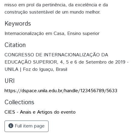
misso em prol da pertinência, da excelência e da
construção sustentável de um mundo melhor.
Keywords
Internacionalização em Casa
,
Ensino superior
Citation
CONGRESSO DE INTERNACIONALIZAÇÃO DA
EDUCAÇÃO SUPERIOR, 4, 5 e 6 de Setembro de 2019 -
UNILA | Foz do Iguaçu, Brasil
URI
https://dspace.unila.edu.br/handle/123456789/5633
Collections
CIES - Anais e Artigos do evento
Full item page