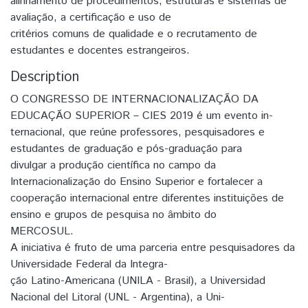
alinhamento de procedimentos, estruturas e sistemas de
avaliação, a certificação e uso de
critérios comuns de qualidade e o recrutamento de
estudantes e docentes estrangeiros.
Description
O CONGRESSO DE INTERNACIONALIZAÇÃO DA
EDUCAÇÃO SUPERIOR – CIES 2019 é um evento in-
ternacional, que reúne professores, pesquisadores e
estudantes de graduação e pós-graduação para
divulgar a produção científica no campo da
Internacionalização do Ensino Superior e fortalecer a
cooperação internacional entre diferentes instituições de
ensino e grupos de pesquisa no âmbito do
MERCOSUL.
A iniciativa é fruto de uma parceria entre pesquisadores da
Universidade Federal da Integra-
ção Latino-Americana (UNILA - Brasil), a Universidad
Nacional del Litoral (UNL - Argentina), a Uni-