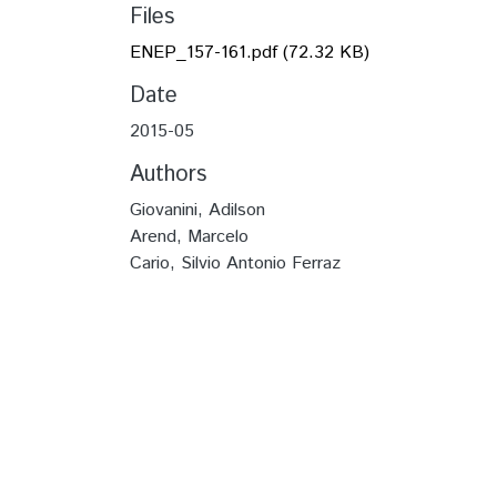
Files
ENEP_157-161.pdf
(72.32 KB)
Date
2015-05
Authors
Giovanini, Adilson
Arend, Marcelo
Cario, Silvio Antonio Ferraz