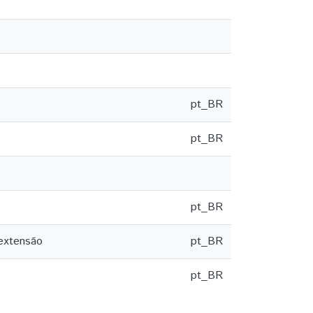
pt_BR
pt_BR
pt_BR
 extensão
pt_BR
pt_BR