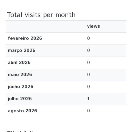
Total visits per month
views
fevereiro 2026
0
março 2026
0
abril 2026
0
maio 2026
0
junho 2026
0
julho 2026
1
agosto 2026
0