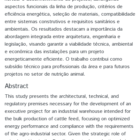
aspectos funcionais da linha de produção, critérios de
eficiência energética, seleção de materiais, compatibilidade
entre sistemas construtivos e requisitos sanitários e
ambientais. Os resultados destacam a importância da
abordagem integrada entre arquitetura, engenharia e
legislação, visando garantir a viabilidade técnica, ambiental
e econômica das instalações para um projeto
energeticamente eficiente. O trabalho contribui como
subsídio técnico para profissionais da área e para futuros
projetos no setor de nutrição animal.
Abstract
This study presents the architectural, technical, and
regulatory premises necessary for the development of an
executive project for an industrial warehouse intended for
the bulk production of cattle feed, focusing on optimized
energy performance and compliance with the requirements
of the agro-industrial sector. Given the strategic role of