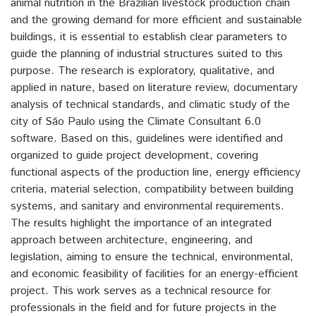
animal nutrition in the Brazilian livestock production chain
and the growing demand for more efficient and sustainable
buildings, it is essential to establish clear parameters to
guide the planning of industrial structures suited to this
purpose. The research is exploratory, qualitative, and
applied in nature, based on literature review, documentary
analysis of technical standards, and climatic study of the
city of São Paulo using the Climate Consultant 6.0
software. Based on this, guidelines were identified and
organized to guide project development, covering
functional aspects of the production line, energy efficiency
criteria, material selection, compatibility between building
systems, and sanitary and environmental requirements.
The results highlight the importance of an integrated
approach between architecture, engineering, and
legislation, aiming to ensure the technical, environmental,
and economic feasibility of facilities for an energy-efficient
project. This work serves as a technical resource for
professionals in the field and for future projects in the