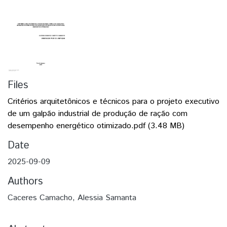
Files
Critérios arquitetônicos e técnicos para o projeto executivo
de um galpão industrial de produção de ração com
desempenho energético otimizado.pdf
(3.48 MB)
Date
2025-09-09
Authors
Caceres Camacho, Alessia Samanta