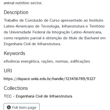
animal nutrition sector.
Description
Trabalho de Conclusão de Curso apresentado ao Instituto
Latino-Americano de Tecnologia, Infraestrutura e Território
da Universidade Federal da Integração Latino-Americana,
como requisito parcial à obtenção do título de Bacharel em
Engenharia Civil de Infraestrutura.
Keywords
eficiência energética
,
rações
,
normas
,
edificações
URI
https://dspace.unila.edu.br/handle/123456789/9327
Collections
TCC - Engenharia Civil de Infraestrutura
Full item page