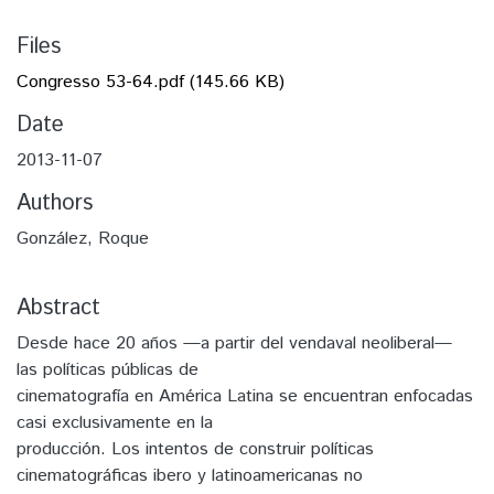
Files
Congresso 53-64.pdf
(145.66 KB)
Date
2013-11-07
Authors
González, Roque
Abstract
Desde hace 20 años —a partir del vendaval neoliberal—
las políticas públicas de
cinematografía en América Latina se encuentran enfocadas
casi exclusivamente en la
producción. Los intentos de construir políticas
cinematográficas ibero y latinoamericanas no