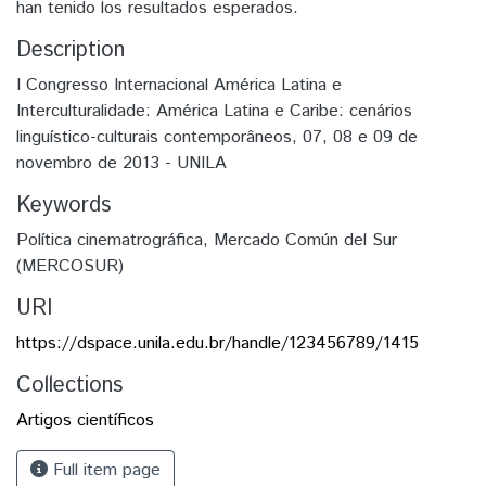
han tenido los resultados esperados.
Description
I Congresso Internacional América Latina e
Interculturalidade: América Latina e Caribe: cenários
linguístico-culturais contemporâneos, 07, 08 e 09 de
novembro de 2013 - UNILA
Keywords
Política cinematrográfica
,
Mercado Común del Sur
(MERCOSUR)
URI
https://dspace.unila.edu.br/handle/123456789/1415
Collections
Artigos científicos
Full item page